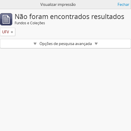
Visualizar impressão
Fechar
Não foram encontrados resultados
Fundos e Coleções
UFV
Opções de pesquisa avançada