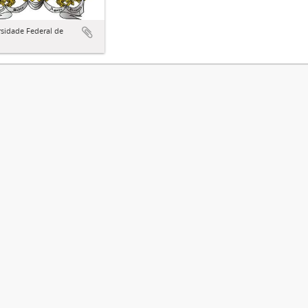
sidade Federal de