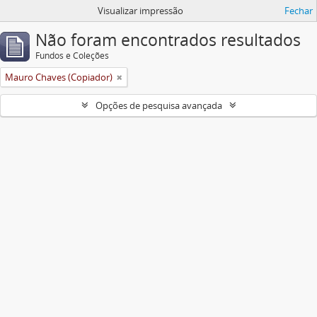
Visualizar impressão
Fechar
Não foram encontrados resultados
Fundos e Coleções
Mauro Chaves (Copiador)
Opções de pesquisa avançada