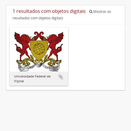
1 resultados com objetos digitais
Mostrar os
resultados com objetos digitais
Universidade Federal de
Viçosa