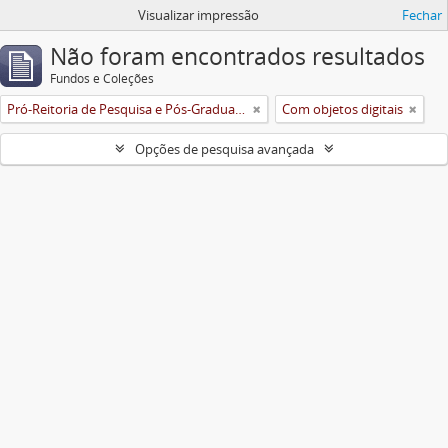
Visualizar impressão
Fechar
Não foram encontrados resultados
Fundos e Coleções
Pró-Reitoria de Pesquisa e Pós-Graduação
Com objetos digitais
Opções de pesquisa avançada