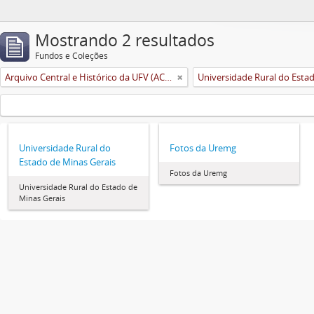
Mostrando 2 resultados
Fundos e Coleções
Arquivo Central e Histórico da UFV (ACH-UFV)
Universidade Rural do
Fotos da Uremg
Estado de Minas Gerais
Fotos da Uremg
Universidade Rural do Estado de
Minas Gerais