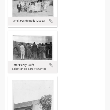
Familiares de Bello Lisboa
Peter Henry Rolfs
palestrando para visitantes