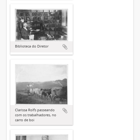
Biblioteca do Diretor
Clarissa Rolfs passeando
com os trabalhadores, no
carro de boi