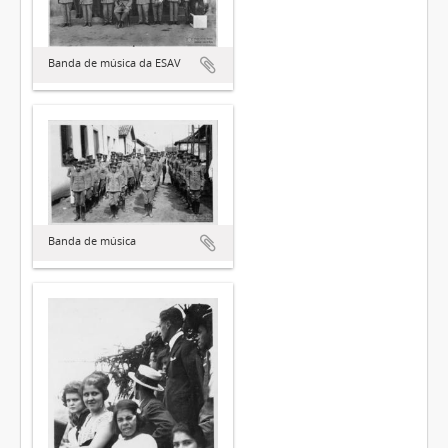
Banda de música da ESAV
Banda de música