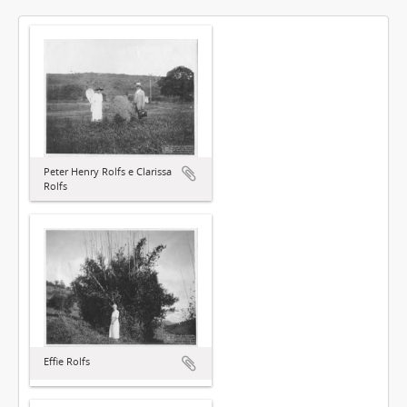
Peter Henry Rolfs e Clarissa
Rolfs
Effie Rolfs