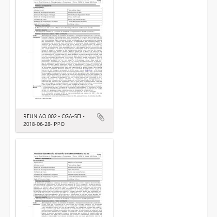
REUNIAO 002 - CGA-SEI -
2018-06-28- PPO