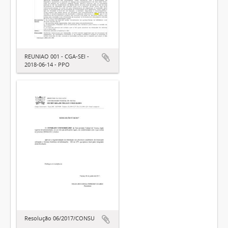
REUNIAO 001 - CGA-SEI -
2018-06-14 - PPO
Resolução 06/2017/CONSU