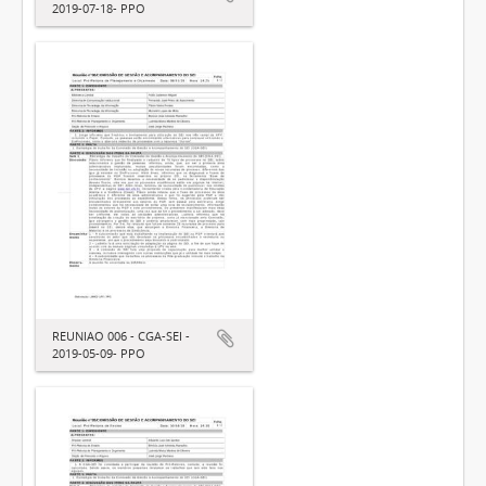
2019-07-18- PPO
REUNIAO 006 - CGA-SEI -
2019-05-09- PPO