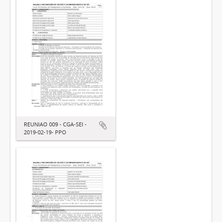
REUNIAO 009 - CGA-SEI -
2019-02-19- PPO