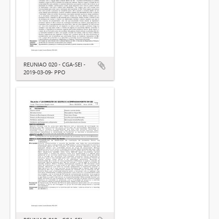
REUNIAO 020 - CGA-SEI -
2019-03-09- PPO