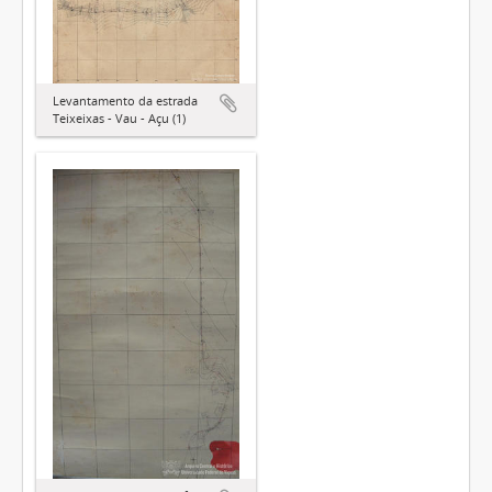
Levantamento da estrada
Teixeixas - Vau - Açu (1)