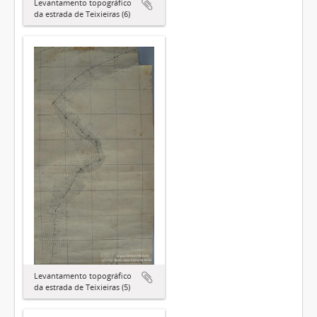
Levantamento topográfico
da estrada de Teixieiras (6)
Levantamento topográfico
da estrada de Teixieiras (5)