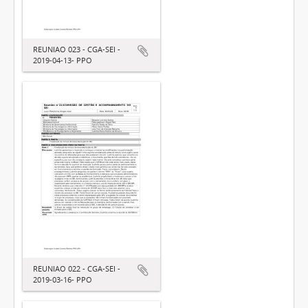
REUNIAO 023 - CGA-SEI -
2019-04-13- PPO
REUNIAO 022 - CGA-SEI -
2019-03-16- PPO