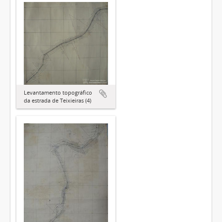
Levantamento topográfico
da estrada de Teixieiras (4)