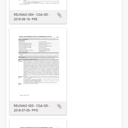
REUNIAO 004 - CGA-SEI -
2018-08-16- PRE
REUNIAO 003 - CGA-SEI -
2018-07-05- PPO