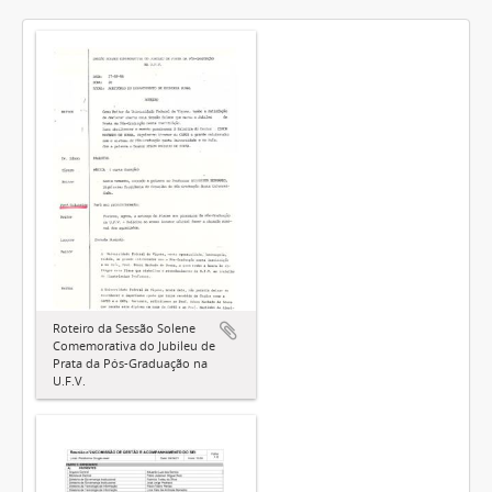
Roteiro da Sessão Solene
Comemorativa do Jubileu de
Prata da Pós-Graduação na
U.F.V.