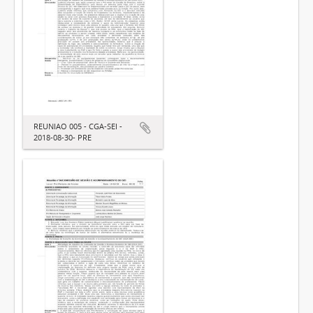
REUNIAO 005 - CGA-SEI -
2018-08-30- PRE