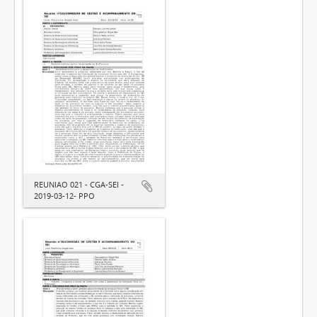
REUNIAO 021 - CGA-SEI -
2019-03-12- PPO