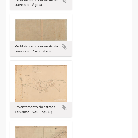
travessia - Viçosa
Perfil do caminhamento de
travessia - Ponte Nova
Levantamento da estrada
Teixeixas - Vau - Açu (2)