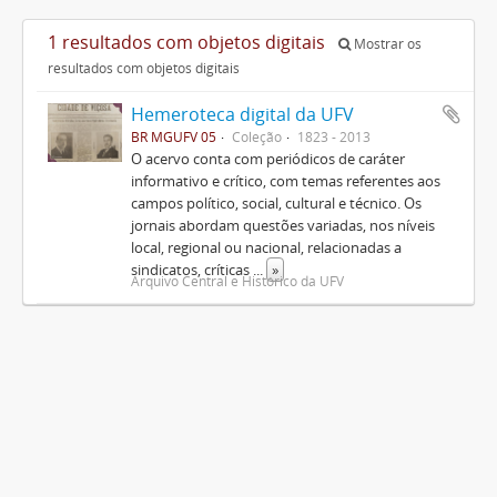
1 resultados com objetos digitais
Mostrar os
resultados com objetos digitais
Hemeroteca digital da UFV
BR MGUFV 05
Coleção
1823 - 2013
O acervo conta com periódicos de caráter
informativo e crítico, com temas referentes aos
campos político, social, cultural e técnico. Os
jornais abordam questões variadas, nos níveis
local, regional ou nacional, relacionadas a
sindicatos, críticas
...
»
Arquivo Central e Histórico da UFV