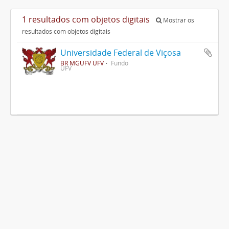
1 resultados com objetos digitais
Mostrar os
resultados com objetos digitais
Universidade Federal de Viçosa
BR MGUFV UFV
Fundo
UFV