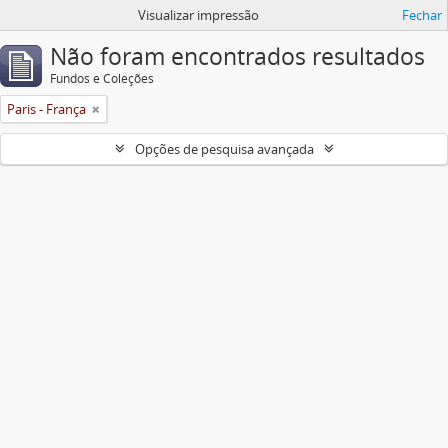
Visualizar impressão
Fechar
Não foram encontrados resultados
Fundos e Coleções
Paris - França
Opções de pesquisa avançada