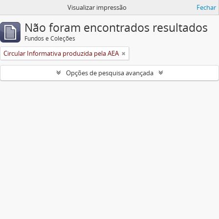
Visualizar impressão
Fechar
Não foram encontrados resultados
Fundos e Coleções
Circular Informativa produzida pela AEA
Opções de pesquisa avançada