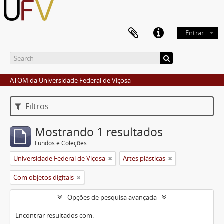
Entrar
ATOM da Universidade Federal de Viçosa
Filtros
Mostrando 1 resultados
Fundos e Coleções
Universidade Federal de Viçosa
Artes plásticas
Com objetos digitais
Opções de pesquisa avançada
Encontrar resultados com: