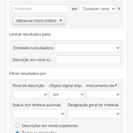
em
Adicionar novo critério
Limitar resultados para:
Entidade custodiadora
Descrição em nível superior
Filtrar resultados por:
Nível de descrição
Objeto digital disponível
Instrumento de Pesquisa
Status dos direitos autorais
Designação geral do material
Descrições em níveis superiores