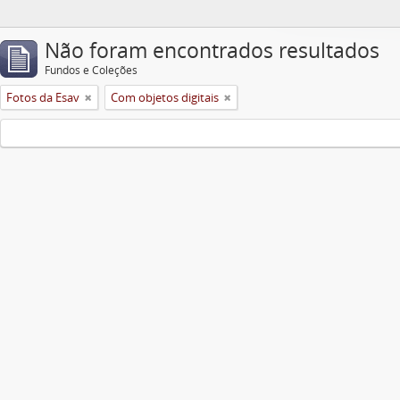
Não foram encontrados resultados
Fundos e Coleções
Fotos da Esav
Com objetos digitais