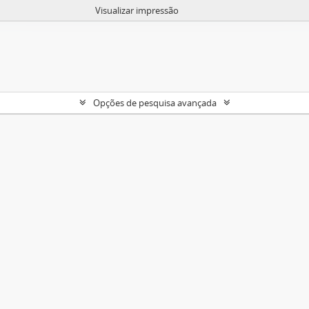
Visualizar impressão
Opções de pesquisa avançada