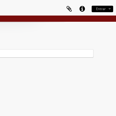
Entrar