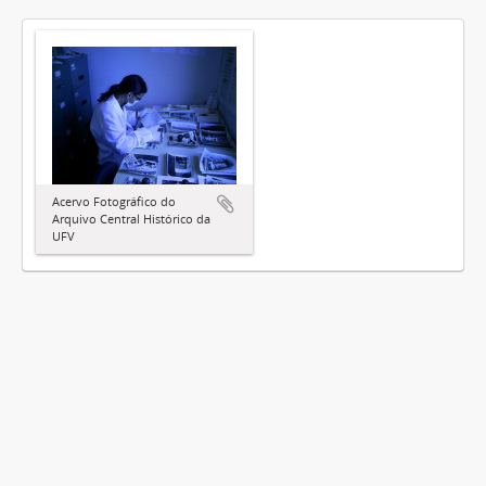
Acervo Fotográfico do
Arquivo Central Histórico da
UFV