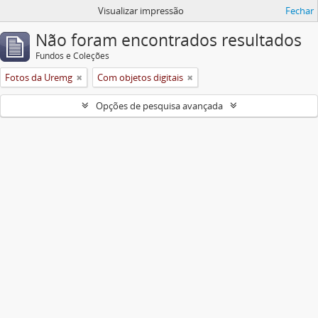
Visualizar impressão
Fechar
Não foram encontrados resultados
Fundos e Coleções
Fotos da Uremg
Com objetos digitais
Opções de pesquisa avançada