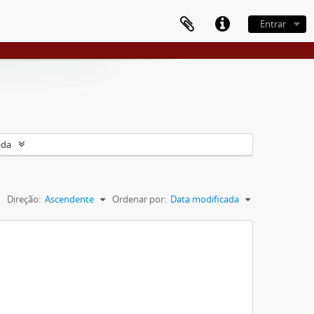
Entrar
ada
Direção:
Ascendente
Ordenar por:
Data modificada