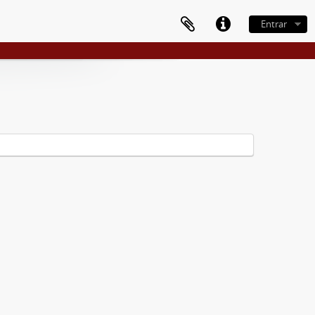
Entrar