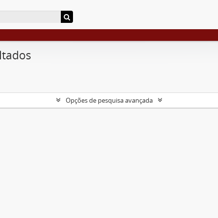
ltados
Opções de pesquisa avançada