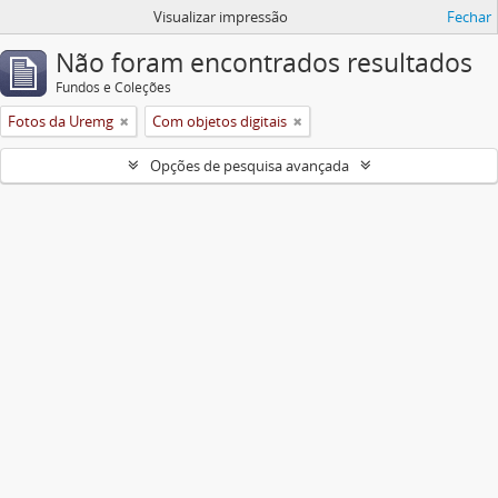
Visualizar impressão
Fechar
Não foram encontrados resultados
Fundos e Coleções
Fotos da Uremg
Com objetos digitais
Opções de pesquisa avançada