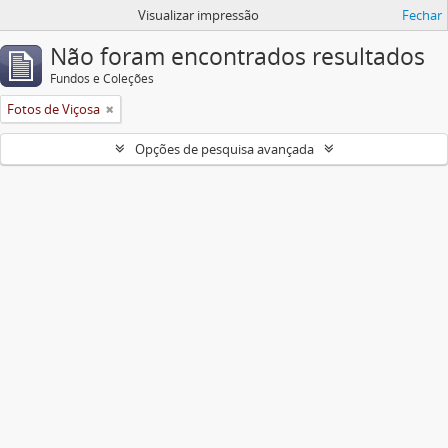
Visualizar impressão
Fechar
Não foram encontrados resultados
Fundos e Coleções
Fotos de Viçosa
Opções de pesquisa avançada