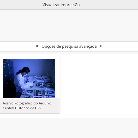
Visualizar impressão
Opções de pesquisa avançada
Acervo Fotográfico do Arquivo
Central Histórico da UFV