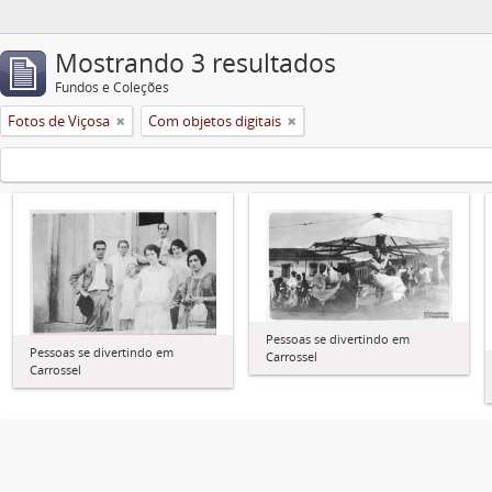
Mostrando 3 resultados
Fundos e Coleções
Fotos de Viçosa
Com objetos digitais
Pessoas se divertindo em
Pessoas se divertindo em
Carrossel
Carrossel