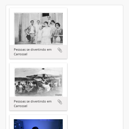
Pessoas se divertindo em
Carrossel
Pessoas se divertindo em
Carrossel