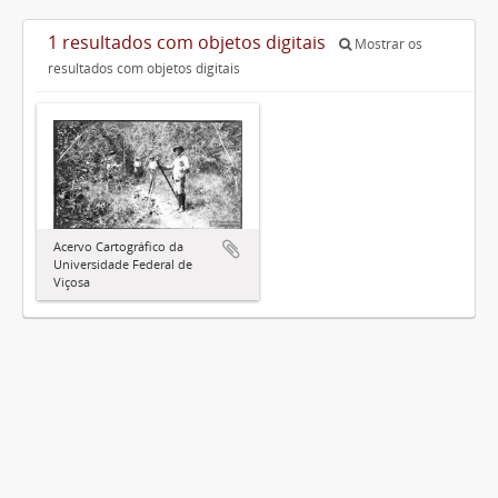
1 resultados com objetos digitais
Mostrar os
resultados com objetos digitais
Acervo Cartográfico da
Universidade Federal de
Viçosa