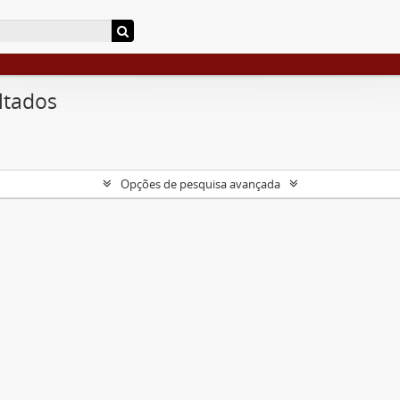
ltados
Opções de pesquisa avançada