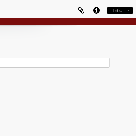
Entrar