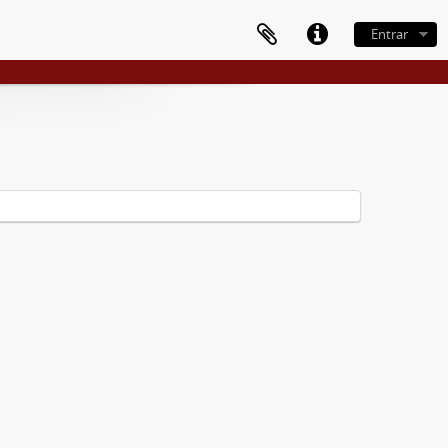
Entrar