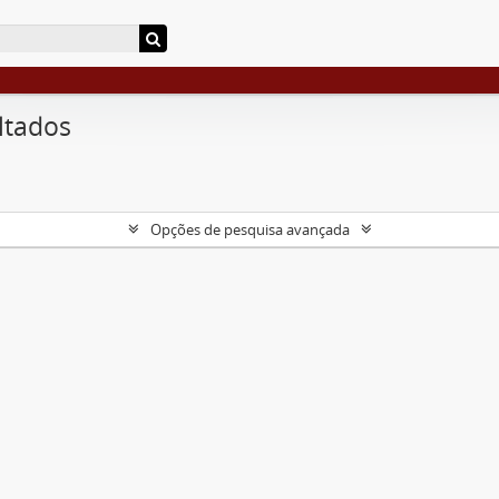
ltados
Opções de pesquisa avançada