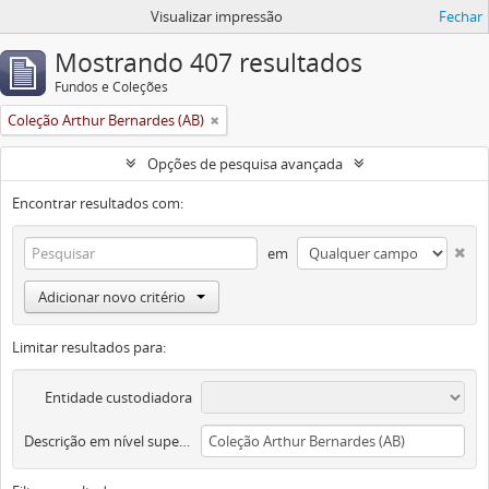
Visualizar impressão
Fechar
Mostrando 407 resultados
Fundos e Coleções
Coleção Arthur Bernardes (AB)
Opções de pesquisa avançada
Encontrar resultados com:
em
Adicionar novo critério
Limitar resultados para:
Entidade custodiadora
Descrição em nível superior