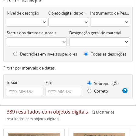
Filtrar resultados por:
Nível de descrição
Objeto digital disponível
Instrumento de Pesquisa
Status dos direitos autorais
Designação geral do material
Descrições em níveis superiores
Todas as descrições
Filtrar por intervalo de datas:
Iniciar
Fim
Sobreposição
Correto
389 resultados com objetos digitais
Mostrar os
resultados com objetos digitais