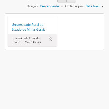
Direção:
Descendente
Ordenar por:
Data final
Universidade Rural do
Estado de Minas Gerais
Universidade Rural do
Estado de Minas Gerais