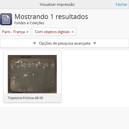
Visualizar impressão
Fechar
Mostrando 1 resultados
Fundos e Coleções
Paris - França
Com objetos digitais
Opções de pesquisa avançada
Trajetória Política AB 08