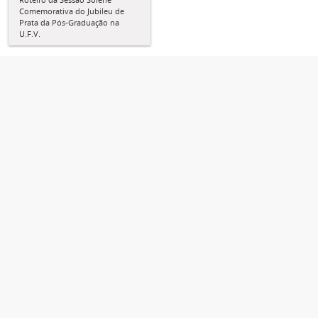
Comemorativa do Jubileu de
Prata da Pós-Graduação na
U.F.V.