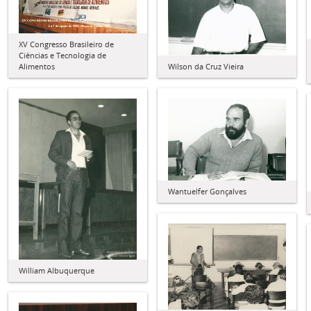
XV Congresso Brasileiro de
Ciências e Tecnologia de
Alimentos
Wilson da Cruz Vieira
Wantuelfer Gonçalves
William Albuquerque