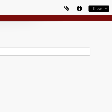
Entrar