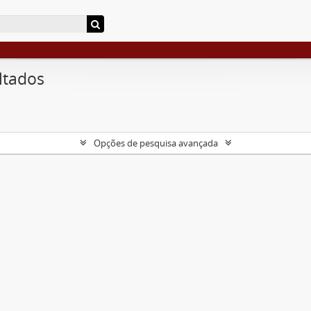
ltados
Opções de pesquisa avançada