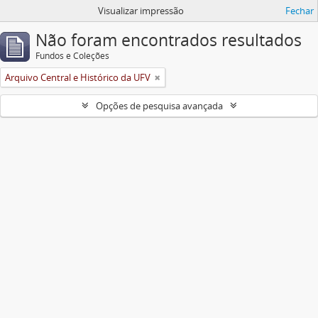
Visualizar impressão
Fechar
Não foram encontrados resultados
Fundos e Coleções
Arquivo Central e Histórico da UFV
Opções de pesquisa avançada