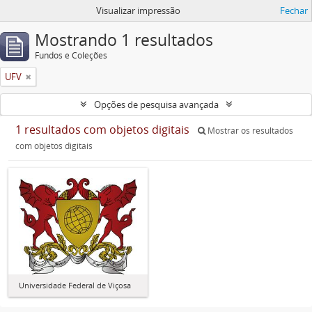
Visualizar impressão
Fechar
Mostrando 1 resultados
Fundos e Coleções
UFV
Opções de pesquisa avançada
1 resultados com objetos digitais
Mostrar os resultados
com objetos digitais
Universidade Federal de Viçosa