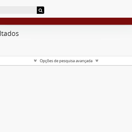
ltados
Opções de pesquisa avançada