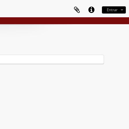
Entrar