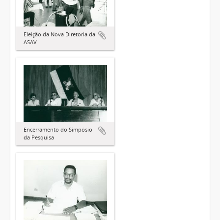
Eleição da Nova Diretoria da
ASAV
Encerramento do Simpósio
da Pesquisa