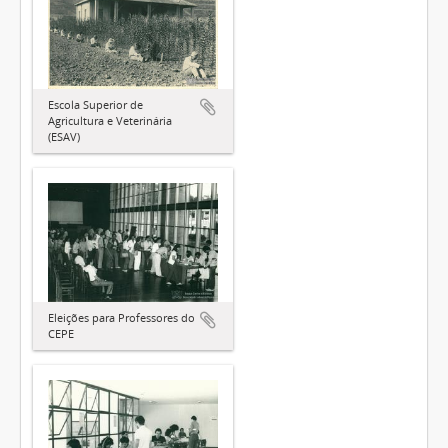
Escola Superior de
Agricultura e Veterinária
(ESAV)
Eleições para Professores do
CEPE