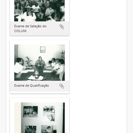
Exame de Seleção do
COLUNI
Exame de Qualificação