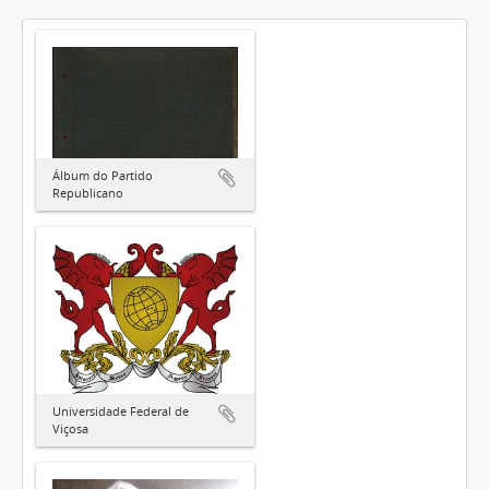
Álbum do Partido
Republicano
Universidade Federal de
Viçosa