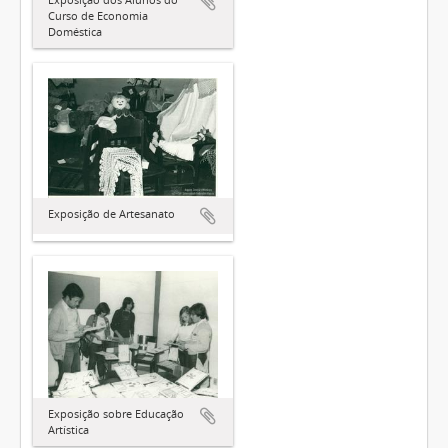
Curso de Economia
Doméstica
Exposição de Artesanato
Exposição sobre Educação
Artística