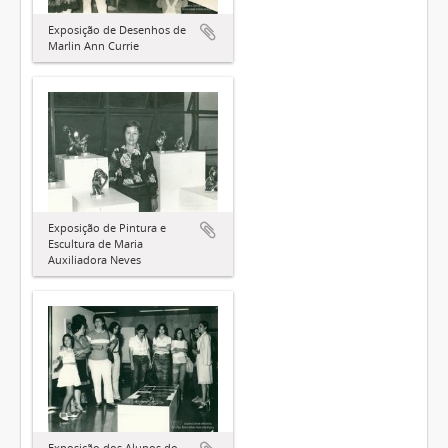
Exposição de Desenhos de
Marlin Ann Currie
Exposição de Pintura e
Escultura de Maria
Auxiliadora Neves
Exposição dos Alunos do