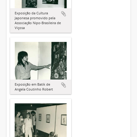
Exposição da Cultura
Japonesa promovido pela
Associação Nipo-Brasileira de
Viçosa
Exposição em Batik de
Angela Coutinho Robert