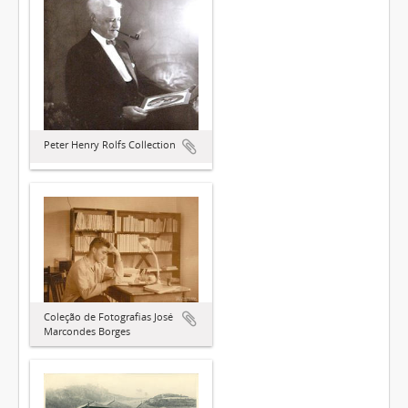
Peter Henry Rolfs Collection
Coleção de Fotografias José
Marcondes Borges