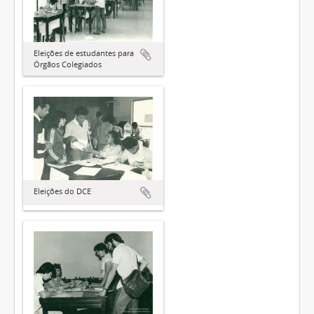
Eleições de estudantes para
Órgãos Colegiados
Eleições do DCE