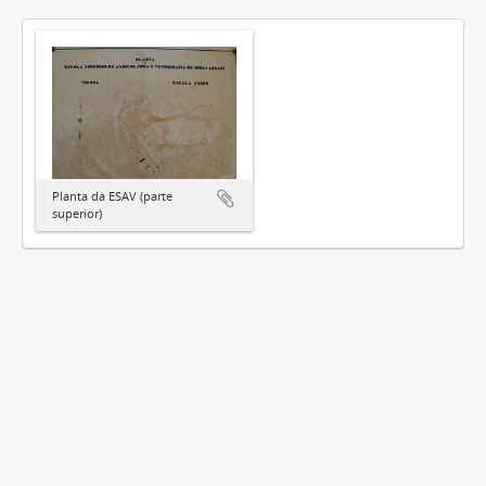
Planta da ESAV (parte
superior)