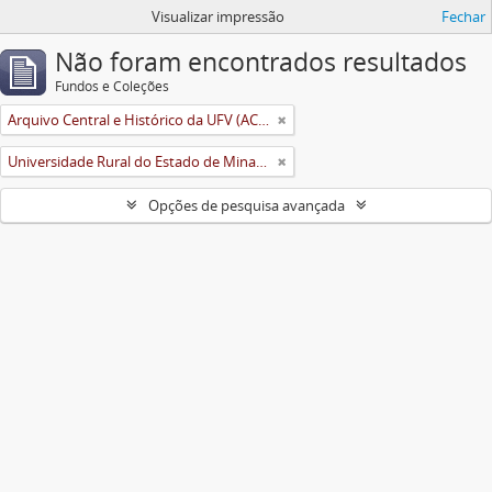
Visualizar impressão
Fechar
Não foram encontrados resultados
Fundos e Coleções
Arquivo Central e Histórico da UFV (ACH-UFV)
Universidade Rural do Estado de Minas Gerais (Uremg)
Opções de pesquisa avançada