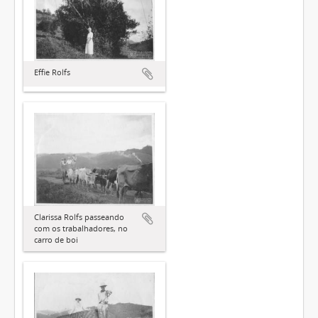
Effie Rolfs
Clarissa Rolfs passeando
com os trabalhadores, no
carro de boi