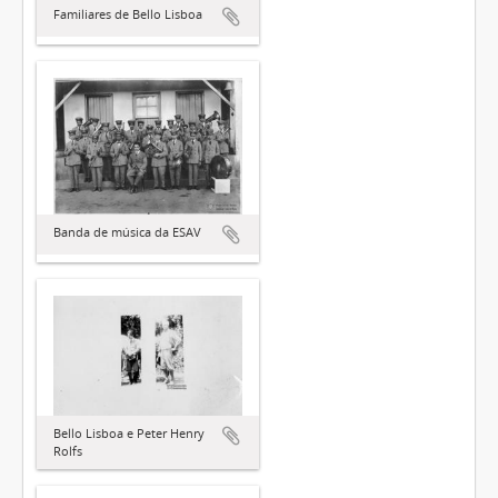
Familiares de Bello Lisboa
Banda de música da ESAV
Bello Lisboa e Peter Henry
Rolfs