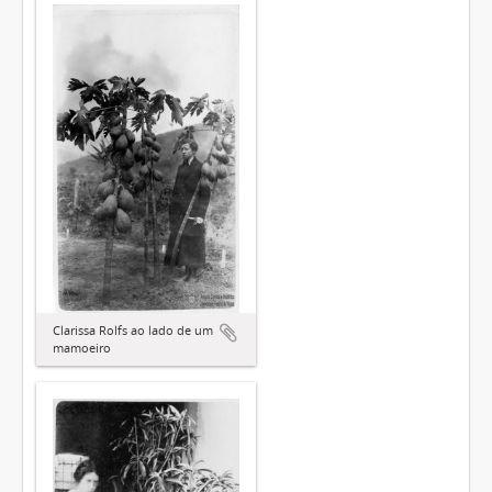
Clarissa Rolfs ao lado de um
mamoeiro