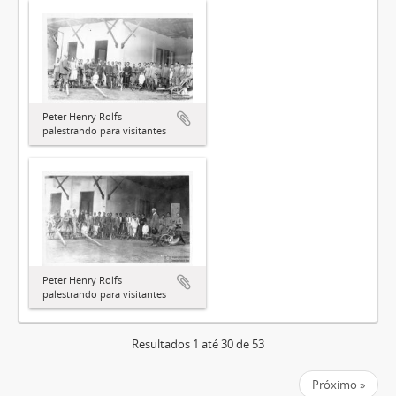
Peter Henry Rolfs
palestrando para visitantes
Peter Henry Rolfs
palestrando para visitantes
Resultados 1 até 30 de 53
Próximo »