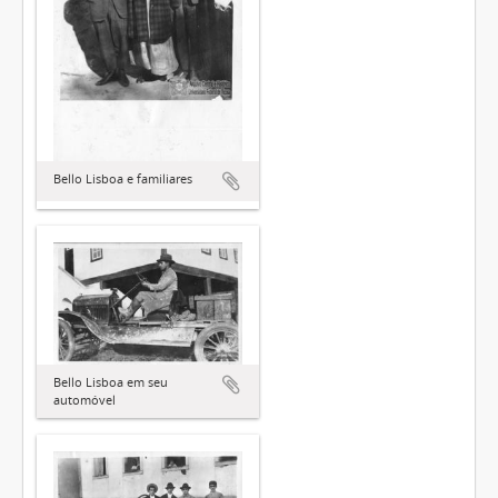
Bello Lisboa e familiares
Bello Lisboa em seu
automóvel