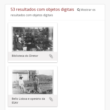
53 resultados com objetos digitais
Mostrar os
resultados com objetos digitais
Biblioteca do Diretor
Bello Lisboa e operário da
ESAV