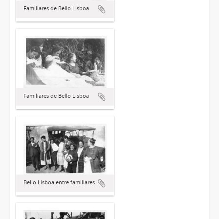
Familiares de Bello Lisboa
Familiares de Bello Lisboa
Bello Lisboa entre familiares