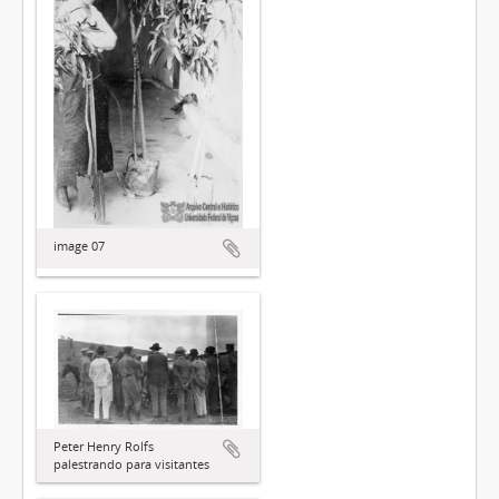
image 07
Peter Henry Rolfs
palestrando para visitantes