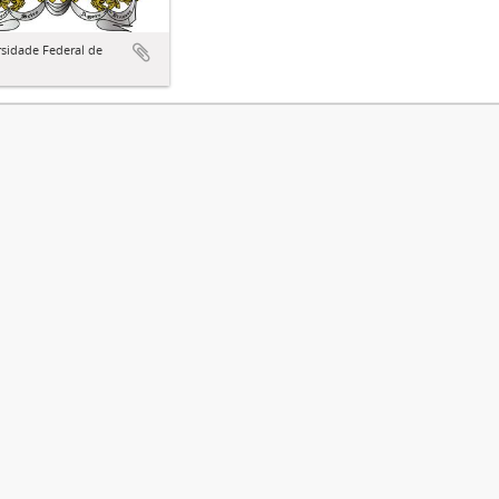
sidade Federal de