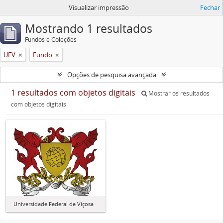
Visualizar impressão
Fechar
Mostrando 1 resultados
Fundos e Coleções
UFV
Fundo
Opções de pesquisa avançada
1 resultados com objetos digitais
Mostrar os resultados
com objetos digitais
Universidade Federal de Viçosa