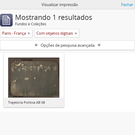
Visualizar impressão
Fechar
Mostrando 1 resultados
Fundos e Coleções
Paris - França
Com objetos digitais
Opções de pesquisa avançada
Trajetória Política AB 08