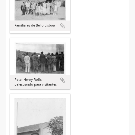
Familiares de Bello Lisboa
Peter Henry Rolfs
palestrando para visitantes