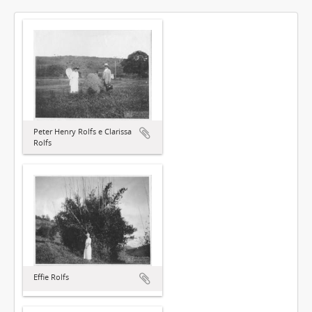
Peter Henry Rolfs e Clarissa
Rolfs
Effie Rolfs