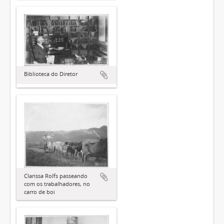
Biblioteca do Diretor
Clarissa Rolfs passeando
com os trabalhadores, no
carro de boi