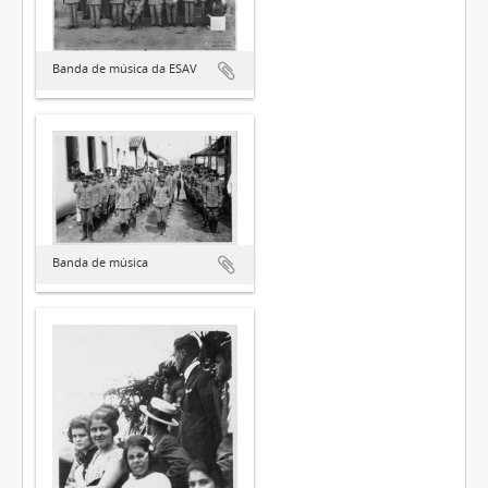
Banda de música da ESAV
Banda de música