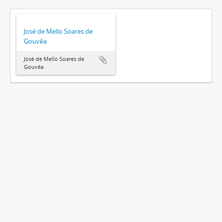
José de Mello Soares de
Gouvêa
José de Mello Soares de
Gouvêa