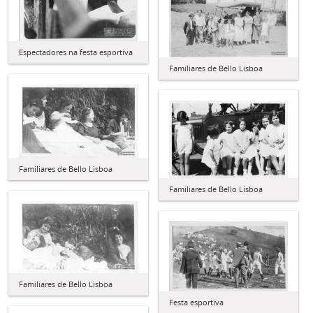
Espectadores na festa esportiva
Familiares de Bello Lisboa
Familiares de Bello Lisboa
Familiares de Bello Lisboa
Familiares de Bello Lisboa
Festa esportiva