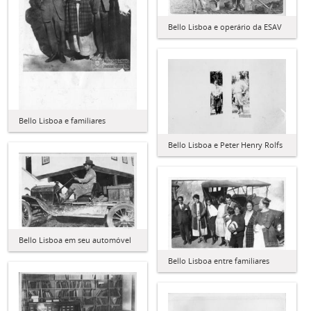
Bello Lisboa e operário da ESAV
Bello Lisboa e familiares
Bello Lisboa e Peter Henry Rolfs
Bello Lisboa em seu automóvel
Bello Lisboa entre familiares