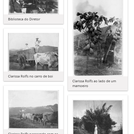
Biblioteca do Diretor
Clarissa Rolfs no carro de boi
Clarissa Rolfs ao lado de um
mamoeiro
Clarissa Rolfs passeando com os