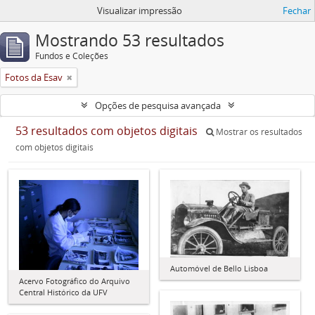
Visualizar impressão
Fechar
Mostrando 53 resultados
Fundos e Coleções
Fotos da Esav
Opções de pesquisa avançada
53 resultados com objetos digitais
Mostrar os resultados
com objetos digitais
Automóvel de Bello Lisboa
Acervo Fotográfico do Arquivo
Central Histórico da UFV