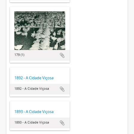
179 (1)
1892 - A Cidade Viçosa
1892 - A Cidade Viçosa
1893 - A Cidade Viçosa
1893 - A Cidade Viçosa