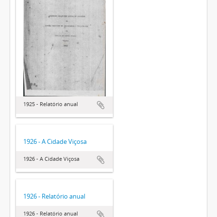
1925 - Relatório anual
1926 - A Cidade Viçosa
1926 - A Cidade Viçosa
1926 - Relatório anual
1926 - Relatório anual