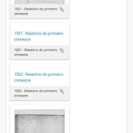
1921 - Relatório do primeiro
semestre
1921 - Relatório do primeiro
trimestre
1921 - Relatório do primeiro
trimestre
1922 - Relatório do primeiro
trimestre
1922 - Relatório do primeiro
trimestre