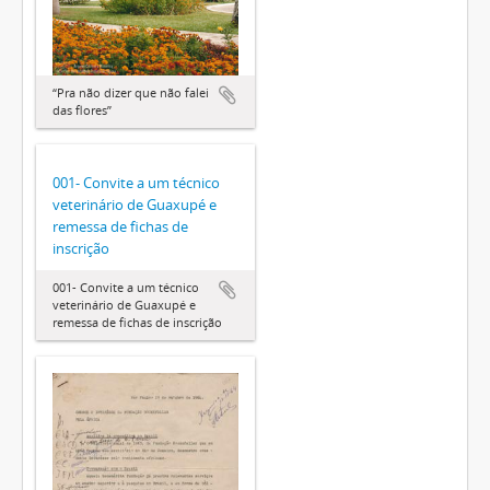
“Pra não dizer que não falei
das flores”
001- Convite a um técnico
veterinário de Guaxupé e
remessa de fichas de
inscrição
001- Convite a um técnico
veterinário de Guaxupé e
remessa de fichas de inscrição