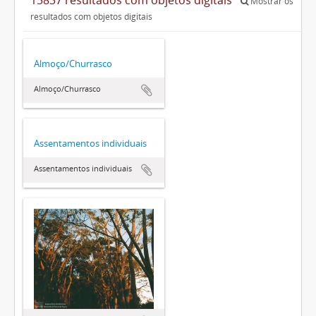
Mostrar os
resultados com objetos digitais
Almoço/Churrasco
Almoço/Churrasco
Assentamentos individuais
Assentamentos individuais