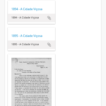
1894 - A Cidade Viçosa
1894 - A Cidade Viçosa
1895 - A Cidade Viçosa
1895 - A Cidade Viçosa