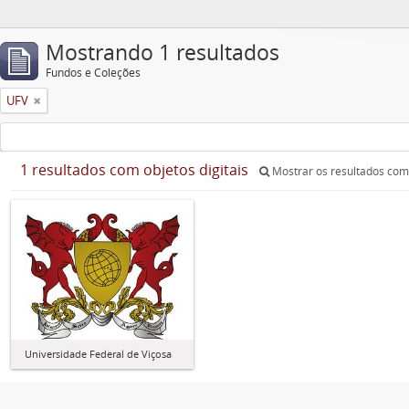
Mostrando 1 resultados
Fundos e Coleções
UFV
1 resultados com objetos digitais
Mostrar os resultados com 
Universidade Federal de Viçosa