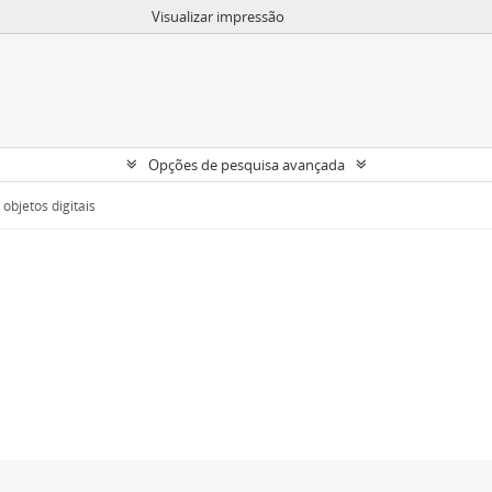
Visualizar impressão
Opções de pesquisa avançada
objetos digitais