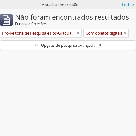
Visualizar impressão
Fechar
Não foram encontrados resultados
Fundos e Coleções
Pró-Reitoria de Pesquisa e Pós-Graduação
Com objetos digitais
Opções de pesquisa avançada