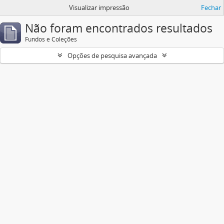
Visualizar impressão
Fechar
Não foram encontrados resultados
Fundos e Coleções
Opções de pesquisa avançada