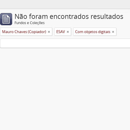
Não foram encontrados resultados
Fundos e Coleções
Mauro Chaves (Copiador)
ESAV
Com objetos digitais