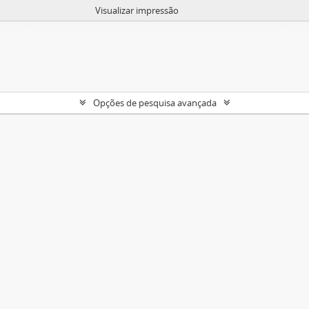
Visualizar impressão
Opções de pesquisa avançada